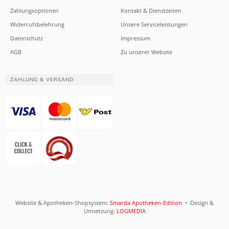
Zahlungsoptionen
Kontakt & Dienstzeiten
Widerrufsbelehrung
Unsere Serviceleistungen
Datenschutz
Impressum
AGB
Zu unserer Website
ZAHLUNG & VERSAND
Website & Apotheken-Shopsystem:
Smarda Apotheken-Edition
• Design &
Umsetzung:
LOGMEDIA