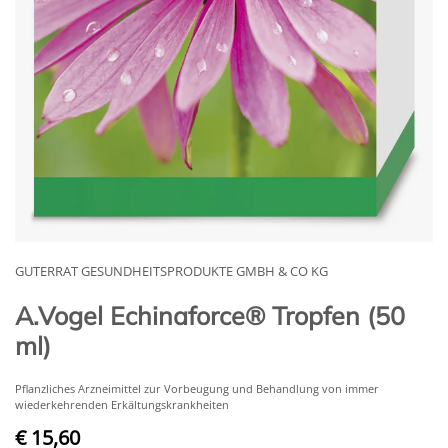
GUTERRAT GESUNDHEITSPRODUKTE GMBH & CO KG
A.Vogel Echinaforce® Tropfen (50
ml)
Pflanzliches Arzneimittel zur Vorbeugung und Behandlung von immer
wiederkehrenden Erkältungskrankheiten
€ 15,60