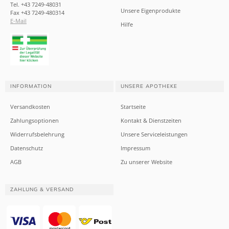
Tel. +43 7249-48031
Unsere Eigenprodukte
Fax +43 7249-480314
E-Mail
Hilfe
INFORMATION
UNSERE APOTHEKE
Versandkosten
Startseite
Zahlungsoptionen
Kontakt & Dienstzeiten
Widerrufsbelehrung
Unsere Serviceleistungen
Datenschutz
Impressum
AGB
Zu unserer Website
ZAHLUNG & VERSAND