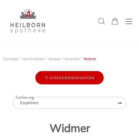
Startseite
Alle Produkte
Marken
Kosmetik
Widmer
KATEGORIENAVIGATION
Sortierung
Widmer