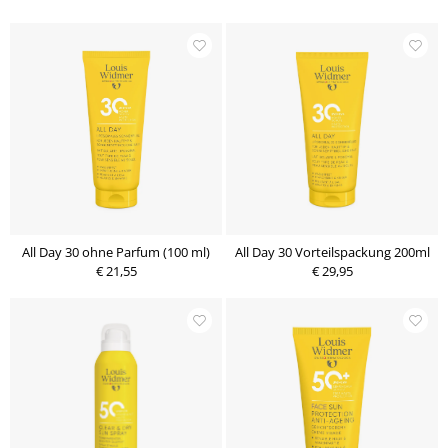
All Day 30 ohne Parfum (100 ml)
All Day 30 Vorteilspackung 200ml
€ 21,55
€ 29,95