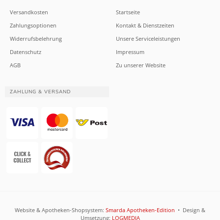
Versandkosten
Startseite
Zahlungsoptionen
Kontakt & Dienstzeiten
Widerrufsbelehrung
Unsere Serviceleistungen
Datenschutz
Impressum
AGB
Zu unserer Website
ZAHLUNG & VERSAND
Website & Apotheken-Shopsystem:
Smarda Apotheken-Edition
• Design &
Umsetzung:
LOGMEDIA