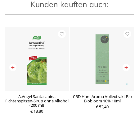
Kunden kauften auch:
A.Vogel Santasapina
CBD Hanf Aroma Vollextrakt Bio
Fichtenspitzen-Sirup ohne Alkohol
Biobloom 10% 10ml
(200 ml)
€ 52,40
€ 18,80