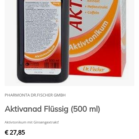
PHARMONTA DR.FISCHER GMBH
Aktivanad Flüssig (500 ml)
Aktivtonikum mit Ginsengextrakt!
€ 27,85