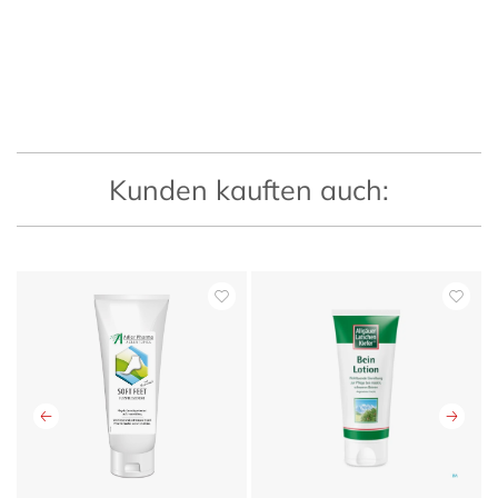
Kunden kauften auch: