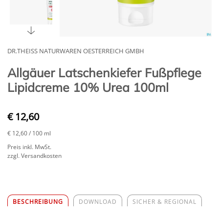
DR.THEISS NATURWAREN OESTERREICH GMBH
Allgäuer Latschenkiefer Fußpflege
Lipidcreme 10% Urea 100ml
€ 12,60
€ 12,60
/ 100 ml
Preis inkl. MwSt.
zzgl. Versandkosten
BESCHREIBUNG
DOWNLOAD
SICHER & REGIONAL