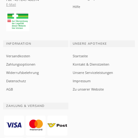
E-Mail
Hilfe
INFORMATION
UNSERE APOTHEKE
Versandkosten
Startseite
Zahlungsoptionen
Kontakt & Dienstzeiten
Widerrufsbelehrung
Unsere Serviceleistungen
Datenschutz
Impressum
AGB
Zu unserer Website
ZAHLUNG & VERSAND