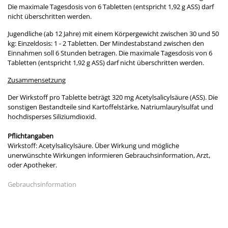
Die maximale Tagesdosis von 6 Tabletten (entspricht 1,92 g ASS) darf
nicht überschritten werden.
Jugendliche (ab 12 Jahre) mit einem Körpergewicht zwischen 30 und 50
kg: Einzeldosis: 1 - 2 Tabletten. Der Mindestabstand zwischen den
Einnahmen soll 6 Stunden betragen. Die maximale Tagesdosis von 6
Tabletten (entspricht 1,92 g ASS) darf nicht überschritten werden.
Zusammensetzung
Der Wirkstoff pro Tablette beträgt 320 mg Acetylsalicylsäure (ASS). Die
sonstigen Bestandteile sind Kartoffelstärke, Natriumlaurylsulfat und
hochdisperses Siliziumdioxid.
Pflichtangaben
Wirkstoff: Acetylsalicylsäure. Über Wirkung und mögliche
unerwünschte Wirkungen informieren Gebrauchsinformation, Arzt,
oder Apotheker.
Gebrauchsinformation