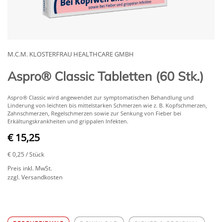
M.C.M. KLOSTERFRAU HEALTHCARE GMBH
Aspro® Classic Tabletten (60 Stk.)
Aspro® Classic wird angewendet zur symptomatischen Behandlung und
Linderung von leichten bis mittelstarken Schmerzen wie z. B. Kopfschmerzen,
Zahnschmerzen, Regelschmerzen sowie zur Senkung von Fieber bei
Erkältungskrankheiten und grippalen Infekten.
€ 15,25
€ 0,25
/ Stück
Preis inkl. MwSt.
zzgl. Versandkosten