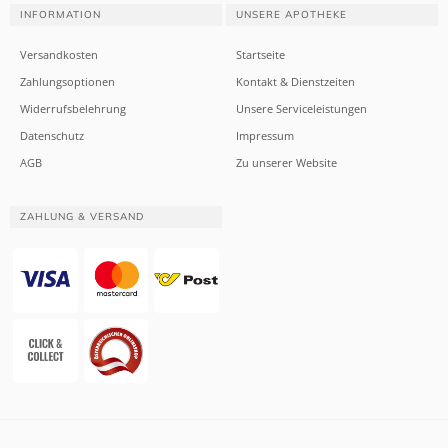
INFORMATION
UNSERE APOTHEKE
Versandkosten
Startseite
Zahlungsoptionen
Kontakt & Dienstzeiten
Widerrufsbelehrung
Unsere Serviceleistungen
Datenschutz
Impressum
AGB
Zu unserer Website
ZAHLUNG & VERSAND