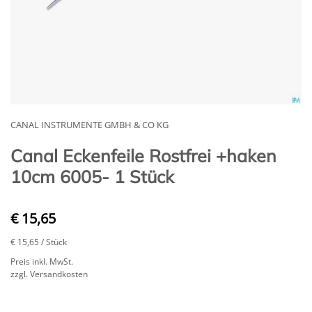
CANAL INSTRUMENTE GMBH & CO KG
Canal Eckenfeile Rostfrei +haken
10cm 6005- 1 Stück
€ 15,65
€ 15,65
/ Stück
Preis inkl. MwSt.
zzgl. Versandkosten