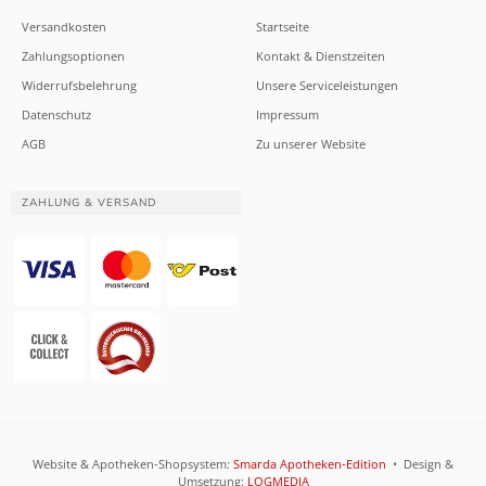
Versandkosten
Startseite
Zahlungsoptionen
Kontakt & Dienstzeiten
Widerrufsbelehrung
Unsere Serviceleistungen
Datenschutz
Impressum
AGB
Zu unserer Website
ZAHLUNG & VERSAND
Website & Apotheken-Shopsystem:
Smarda Apotheken-Edition
• Design &
Umsetzung:
LOGMEDIA