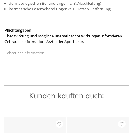
dermatologischen Behandlungen (z. B. Abschleifung)
kosmetische Laserbehandlungen (z. B. Tattoo-Entfernung)
Pflichtangaben
Über Wirkung und mögliche unerwünschte Wirkungen informieren
Gebrauchsinformation, Arzt, oder Apotheker.
Gebrauchsinformation
Kunden kauften auch: