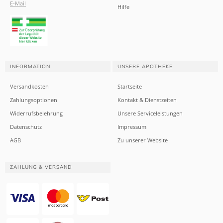
E-Mail
Hilfe
INFORMATION
UNSERE APOTHEKE
Versandkosten
Startseite
Zahlungsoptionen
Kontakt & Dienstzeiten
Widerrufsbelehrung
Unsere Serviceleistungen
Datenschutz
Impressum
AGB
Zu unserer Website
ZAHLUNG & VERSAND