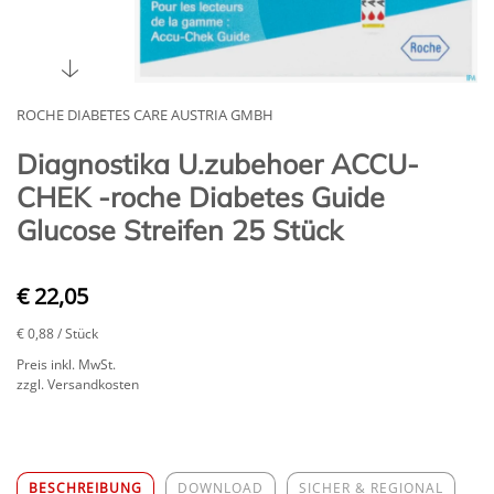
ROCHE DIABETES CARE AUSTRIA GMBH
Diagnostika U.zubehoer ACCU-
CHEK -roche Diabetes Guide
Glucose Streifen 25 Stück
€ 22,05
€ 0,88
/ Stück
Preis inkl. MwSt.
zzgl. Versandkosten
BESCHREIBUNG
DOWNLOAD
SICHER & REGIONAL