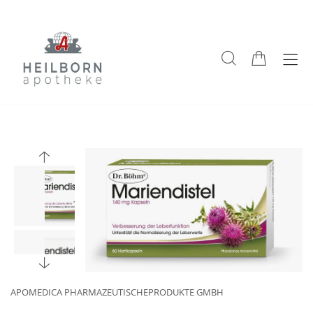
APOMEDICA PHARMAZEUTISCHEPRODUKTE GMBH