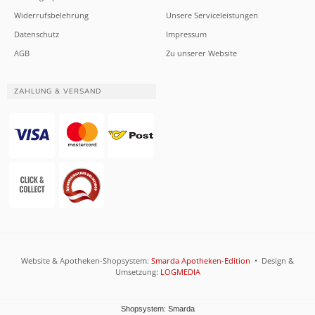
Widerrufsbelehrung
Unsere Serviceleistungen
Datenschutz
Impressum
AGB
Zu unserer Website
ZAHLUNG & VERSAND
Website & Apotheken-Shopsystem:
Smarda Apotheken-Edition
• Design &
Umsetzung:
LOGMEDIA
Shopsystem: Smarda