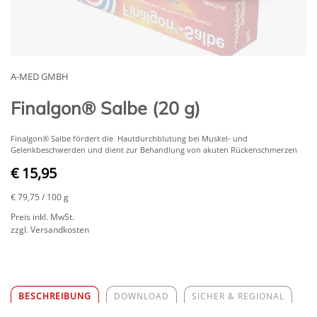
A-MED GMBH
Finalgon® Salbe (20 g)
Finalgon® Salbe fördert die Hautdurchblutung bei Muskel- und
Gelenkbeschwerden und dient zur Behandlung von akuten Rückenschmerzen
€ 15,95
€ 79,75
/ 100 g
Preis inkl. MwSt.
zzgl. Versandkosten
BESCHREIBUNG
DOWNLOAD
SICHER & REGIONAL