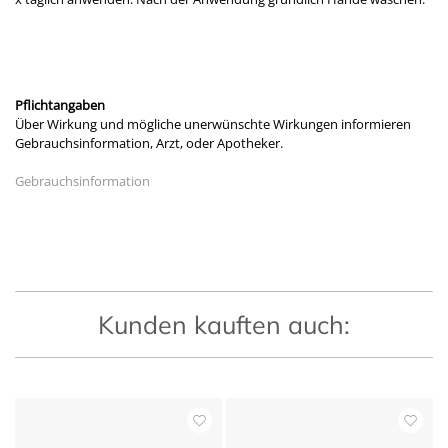
Pflichtangaben
Über Wirkung und mögliche unerwünschte Wirkungen informieren
Gebrauchsinformation, Arzt, oder Apotheker.
Gebrauchsinformation
Kunden kauften auch: