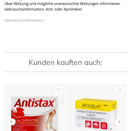
Über Wirkung und mögliche unerwünschte Wirkungen informieren
Gebrauchsinformation, Arzt, oder Apotheker.
Gebrauchsinformation
Kunden kauften auch: