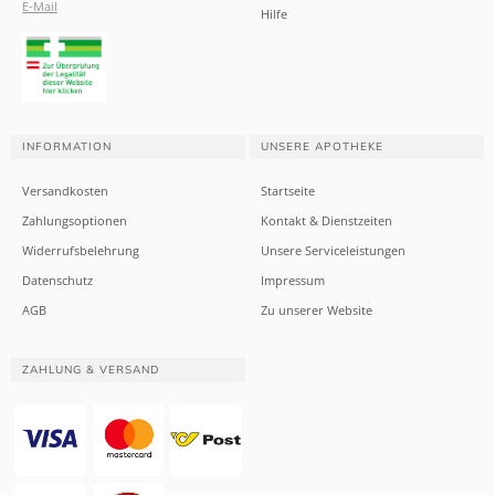
E-Mail
Hilfe
INFORMATION
UNSERE APOTHEKE
Versandkosten
Startseite
Zahlungsoptionen
Kontakt & Dienstzeiten
Widerrufsbelehrung
Unsere Serviceleistungen
Datenschutz
Impressum
AGB
Zu unserer Website
ZAHLUNG & VERSAND