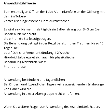
Anwendungshinweise
Zum erstmaligen Öffnen der Tube Aluminiumfolie an der Öffnung mit
dem im Tuben-
Verschluss eingelassenen Dorn durchstechen!
Es wird ein- bis mehrmals täglich ein Salbenstrang von 3 - 5 cm (bei
Bedarf auch mehr) auf
die erkrankte Stelle aufgetragen.
Die Behandlung beträgt in der Regel bei stumpfen Traumen bis zu 10
Tagen, bei
oberflächlicher Venenentzündung 1-2 Wochen.
Hirudoid Salbe eignet sich auch für physikalische
Behandlungsverfahren, wie z.B.
Phonophorese.
Anwendung bei Kindern und Jugendlichen
Bei Kindern und Jugendlichen liegen keine ausreichenden Erfahrungen
vor. Daher wird die
Anwendung in dieser Altersgruppe nicht empfohlen.
Wenn Sie weitere Fragen zur Anwendung des Arzneimittels haben,