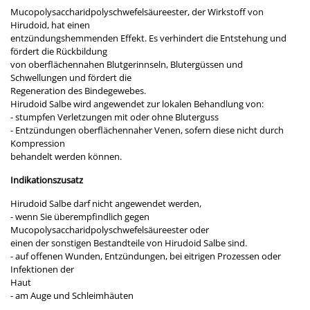
Mucopolysaccharidpolyschwefelsäureester, der Wirkstoff von
Hirudoid, hat einen
entzündungshemmenden Effekt. Es verhindert die Entstehung und
fördert die Rückbildung
von oberflächennahen Blutgerinnseln, Blutergüssen und
Schwellungen und fördert die
Regeneration des Bindegewebes.
Hirudoid Salbe wird angewendet zur lokalen Behandlung von:
- stumpfen Verletzungen mit oder ohne Bluterguss
- Entzündungen oberflächennaher Venen, sofern diese nicht durch
Kompression
behandelt werden können.
Indikationszusatz
Hirudoid Salbe darf nicht angewendet werden,
- wenn Sie überempfindlich gegen
Mucopolysaccharidpolyschwefelsäureester oder
einen der sonstigen Bestandteile von Hirudoid Salbe sind.
- auf offenen Wunden, Entzündungen, bei eitrigen Prozessen oder
Infektionen der
Haut
- am Auge und Schleimhäuten