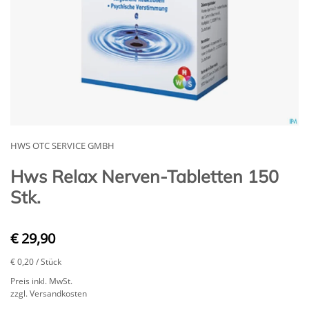
HWS OTC SERVICE GMBH
Hws Relax Nerven-Tabletten 150
Stk.
€ 29,90
€ 0,20
/ Stück
Preis inkl. MwSt.
zzgl. Versandkosten