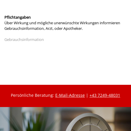
Pflichtangaben
Über Wirkung und mögliche unerwünschte Wirkungen informieren
Gebrauchsinformation, Arzt, oder Apotheker.
Gebrauchsinformation
Persönliche Beratung:
E-Mail-Adresse
|
+43 7249-48031