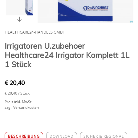
HEALTHCARE24-HANDELS GMBH
Irrigatoren U.zubehoer
Healthcare24 Irrigator Komplett 1L
1 Stück
€ 20,40
€ 20,40
/ Stück
Preis inkl. MwSt.
zzgl. Versandkosten
BESCHREIBUNG
DOWNLOAD
SICHER & REGIONAL