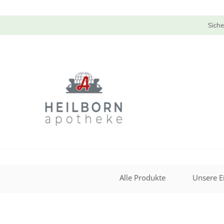
Siche
Alle Produkte
Unsere E