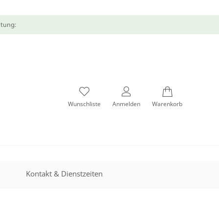
atung:
Wunschliste
Anmelden
Warenkorb
Kontakt & Dienstzeiten