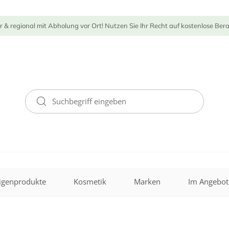
r & regional mit Abholung vor Ort! Nutzen Sie Ihr Recht auf kostenlose Ber
igenprodukte
Kosmetik
Marken
Im Angebot