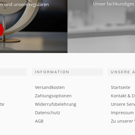
Unser fachkundiges 
ten und unsere regulären
INFORMATION
UNSERE 
Versandkosten
Startseite
Zahlungsoptionen
Kontakt & D
te
Widerrufsbelehrung
Unsere Serv
Datenschutz
Impressum
AGB
Zu unserer