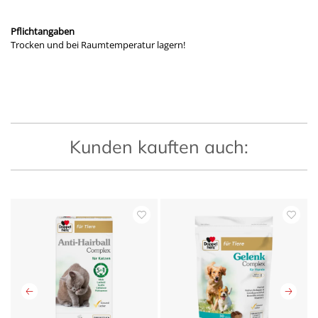
Pflichtangaben
Trocken und bei Raumtemperatur lagern!
Kunden kauften auch: