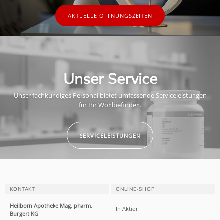
AKTUELLE ÖFFNUNGSZEITEN
Unser Service
Unser fachkundiges Personal bietet umfassende Serviceleistungen
für Ihr Wohlbefinden.
SERVICELEISTUNGEN
KONTAKT
ONLINE-SHOP
Heilborn Apotheke Mag. pharm.
In Aktion
Burgert KG