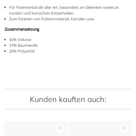
Für Fixierverbände aller Art, besonders an Gelenken sowie an
runden und konischen Körperteilen.
Zum Fixieren von Polstermaterial, Kanülen usw.
Zusammensetzung
43% Viskose
37% Baumwolle
20% Polyamid
Kunden kauften auch: