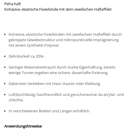
Peha-haft
Kohäsive, elastische Fixierbinde mit dem zweifachen Hafteffekt
Kohäsive, elastische Fixierbinden mit zweifachem Hafteffekt durch
gekreppte Gewebestruktur und mikropunktuelle Imprägnierung
mit einem Synthetik-Polymer.
Dehnbarkeit ca. 85%.
Geringer Materialverbrauch durch starke Eigenhaftung, bereits
wenige Touren ergeben eine sichere, dauerhafte Fixierung.
Dabei kein Verkleben mit Haut, Haaren oder Kleidung.
Luftdurchlässig, hautfreundlich und geruchsneutral, da acrylat- und
chlorfrei.
In verschiedenen Breiten und Längen erhältlich.
Anwendungshinweise