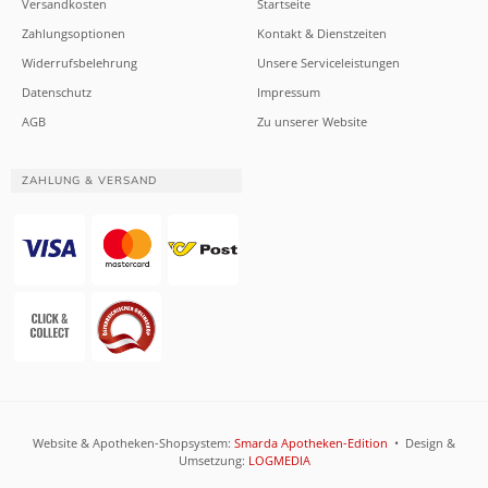
Versandkosten
Startseite
Zahlungsoptionen
Kontakt & Dienstzeiten
Widerrufsbelehrung
Unsere Serviceleistungen
Datenschutz
Impressum
AGB
Zu unserer Website
ZAHLUNG & VERSAND
Website & Apotheken-Shopsystem:
Smarda Apotheken-Edition
• Design &
Umsetzung:
LOGMEDIA