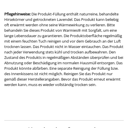
Pflegehinweise:
Die Produkt-Füllung enthält naturreine, behandelte
Hirsekörner und getrockneten Lavendel. Das Produkt kann beliebig
oft erwärmt werden ohne seine Wärmewirkung zu verlieren. Bitte
behandeln Sie dieses Produkt von Warmies® mit Sorgfalt, um eine
lange Lebensdauer zu garantieren. Die Produktoberfläche regelmäßig
mit einem feuchten Tuch reinigen und vor dem Gebrauch an der Luft
trocknen lassen. Das Produkt nicht in Wasser eintauchen. Das Produkt
nach jeder Verwendung stets kühl und trocken aufbewahren. Den
Zustand des Produkts in regelmäßigen Abständen überprüfen und bei
Abnutzung oder Beschädigung im normalen Hausmüll entsorgen. Das
Produkt könnte abfärben. Eine separate Reinigung der Füllung bzw.
des Innenkissens ist nicht möglich. Reinigen Sie das Produkt nur
gemäß dieser Herstellerangaben. Bevor das Produkt erneut erwärmt
werden kann, muss es wieder vollständig trocken sein.