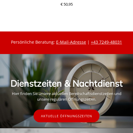
€ 50,95
Persönliche Beratung:
E-Mail-Adresse
|
+43 7249-48031
Dienstzeiten & Nachtdienst
Hier finden Sie unsere aktuellen Bereitschaftsdienstzeiten und
unsere regulären Öffnungszeiten.
AKTUELLE ÖFFNUNGSZEITEN