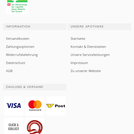
INFORMATION
UNSERE APOTHEKE
Versandkosten
Startseite
Zahlungsoptionen
Kontakt & Dienstzeiten
Widerrufsbelehrung
Unsere Serviceleistungen
Datenschutz
Impressum
AGB
Zu unserer Website
ZAHLUNG & VERSAND