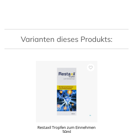
Varianten dieses Produkts:
Restaxil Tropfen zum Einnehmen
50ml