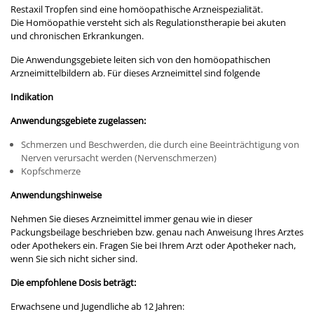
Restaxil Tropfen sind eine homöopathische Arzneispezialität.
Die Homöopathie versteht sich als Regulationstherapie bei akuten
und chronischen Erkrankungen.
Die Anwendungsgebiete leiten sich von den homöopathischen
Arzneimittelbildern ab. Für dieses Arzneimittel sind folgende
Indikation
Anwendungsgebiete zugelassen:
Schmerzen und Beschwerden, die durch eine Beeinträchtigung von
Nerven verursacht werden (Nervenschmerzen)
Kopfschmerze
Anwendungshinweise
Nehmen Sie dieses Arzneimittel immer genau wie in dieser
Packungsbeilage beschrieben bzw. genau nach Anweisung Ihres Arztes
oder Apothekers ein. Fragen Sie bei Ihrem Arzt oder Apotheker nach,
wenn Sie sich nicht sicher sind.
Die empfohlene Dosis beträgt:
Erwachsene und Jugendliche ab 12 Jahren: