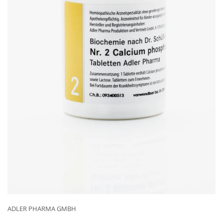
ADLER PHARMA GMBH