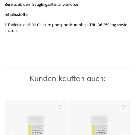
Bereits ab dem Säuglingsalter anwendbar.
Inhaltsstoffe:
1 Tablette enthält Calcium phosphoricumnbsp; Trit. D6 250 mg sowie
Lactose.
Kunden kauften auch: