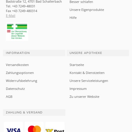
Badstraße 12, 4701 Bad Schallerbach
Besser schlafen
Tel. +43 7249-48031
Unsere Eigenprodukte
Fax +43 7249-480314
E-Mail
Hilfe
INFORMATION
UNSERE APOTHEKE
Versandkosten
Startseite
Zahlungsoptionen
Kontakt & Dienstzeiten
Widerrufsbelehrung
Unsere Serviceleistungen
Datenschutz
Impressum
AGB
Zu unserer Website
ZAHLUNG & VERSAND