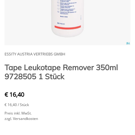
ESSITY AUSTRIA VERTRIEBS GMBH
Tape Leukotape Remover 350ml
9728505 1 Stück
€ 16,40
€ 16,40
/ Stück
Preis inkl. MwSt.
zzgl. Versandkosten