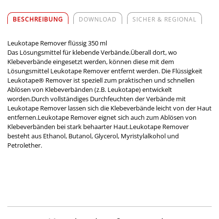
BESCHREIBUNG
DOWNLOAD
SICHER & REGIONAL
Leukotape Remover flüssig 350 ml
Das Lösungsmittel für klebende Verbände.Überall dort, wo
Klebeverbände eingesetzt werden, können diese mit dem
Lösungsmittel Leukotape Remover entfernt werden. Die Flüssigkeit
Leukotape® Remover ist speziell zum praktischen und schnellen
Ablösen von Klebeverbänden (z.B. Leukotape) entwickelt
worden.Durch vollständiges Durchfeuchten der Verbände mit
Leukotape Remover lassen sich die Klebeverbände leicht von der Haut
entfernen.Leukotape Remover eignet sich auch zum Ablösen von
Klebeverbänden bei stark behaarter Haut.Leukotape Remover
besteht aus Ethanol, Butanol, Glycerol, Myristylalkohol und
Petrolether.