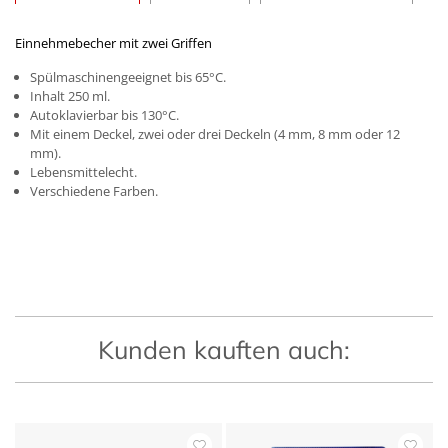
Einnehmebecher mit zwei Griffen
Spülmaschinengeeignet bis 65°C.
Inhalt 250 ml.
Autoklavierbar bis 130°C.
Mit einem Deckel, zwei oder drei Deckeln (4 mm, 8 mm oder 12
mm).
Lebensmittelecht.
Verschiedene Farben.
Kunden kauften auch: