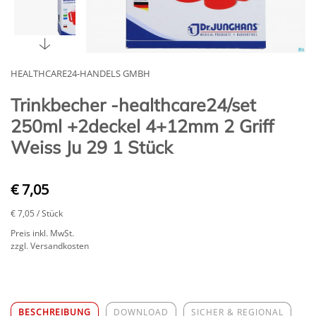
HEALTHCARE24-HANDELS GMBH
Trinkbecher -healthcare24/set
250ml +2deckel 4+12mm 2 Griff
Weiss Ju 29 1 Stück
€ 7,05
€ 7,05
/ Stück
Preis inkl. MwSt.
zzgl. Versandkosten
BESCHREIBUNG
DOWNLOAD
SICHER & REGIONAL