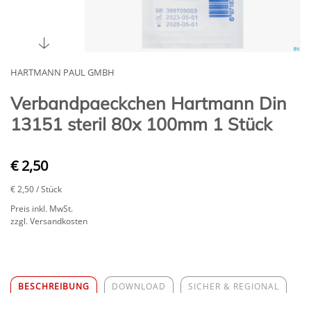
HARTMANN PAUL GMBH
Verbandpaeckchen Hartmann Din
13151 steril 80x 100mm 1 Stück
€ 2,50
€ 2,50
/ Stück
Preis inkl. MwSt.
zzgl. Versandkosten
BESCHREIBUNG
DOWNLOAD
SICHER & REGIONAL