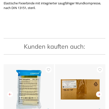
Elastische Fixierbinde mit integrierter saugfähiger Wundkompresse,
nach DIN 13151, steril.
Kunden kauften auch: