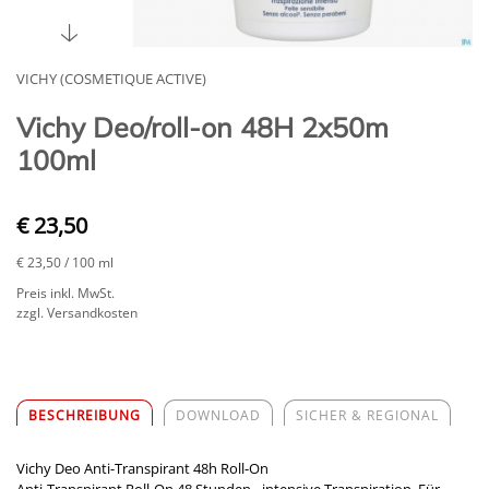
VICHY (COSMETIQUE ACTIVE)
Vichy Deo/roll-on 48H 2x50m
100ml
€ 23,50
€ 23,50
/ 100 ml
Preis inkl. MwSt.
zzgl. Versandkosten
BESCHREIBUNG
DOWNLOAD
SICHER & REGIONAL
Vichy Deo Anti-Transpirant 48h Roll-On