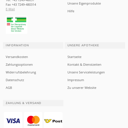
Unsere Eigenprodukte
Fax +43 7249-480314
E-Mail
Hilfe
INFORMATION
UNSERE APOTHEKE
Versandkosten
Startseite
Zahlungsoptionen
Kontakt & Dienstzeiten
Widerrufsbelehrung
Unsere Serviceleistungen
Datenschutz
Impressum
AGB
Zu unserer Website
ZAHLUNG & VERSAND