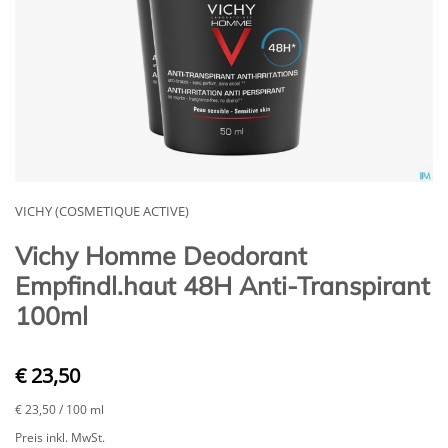
VICHY (COSMETIQUE ACTIVE)
Vichy Homme Deodorant
Empfindl.haut 48H Anti-Transpirant
100ml
€ 23,50
€ 23,50
/ 100 ml
Preis inkl. MwSt.