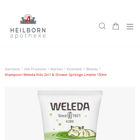
Startseite
Alle Produkte
Marken
Kosmetik
Weleda
Shampoon Weleda Kids 2in1 & Shower Spritzige Limette 150ml