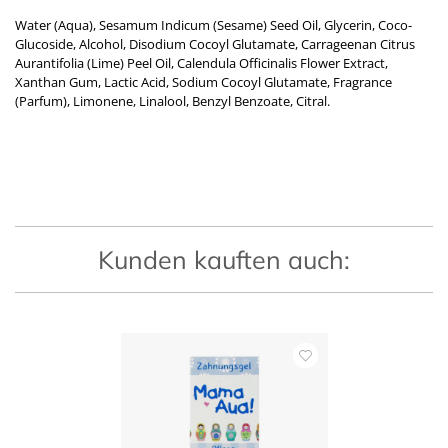
Water (Aqua), Sesamum Indicum (Sesame) Seed Oil, Glycerin, Coco-
Glucoside, Alcohol, Disodium Cocoyl Glutamate, Carrageenan Citrus
Aurantifolia (Lime) Peel Oil, Calendula Officinalis Flower Extract,
Xanthan Gum, Lactic Acid, Sodium Cocoyl Glutamate, Fragrance
(Parfum), Limonene, Linalool, Benzyl Benzoate, Citral.
Kunden kauften auch: