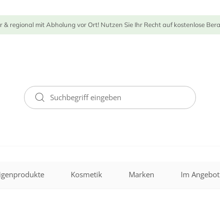
r & regional mit Abholung vor Ort! Nutzen Sie Ihr Recht auf kostenlose Ber
igenprodukte
Kosmetik
Marken
Im Angebot