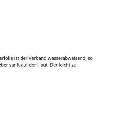
erfolie ist der Verband wasserabweisend, so
r sanft auf der Haut. Der leicht zu