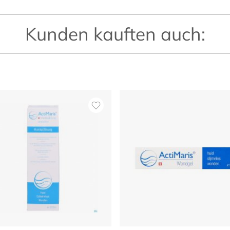
Kunden kauften auch: