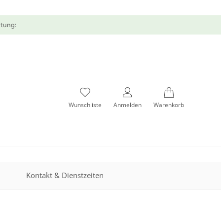
atung:
Wunschliste
Anmelden
Warenkorb
Kontakt & Dienstzeiten