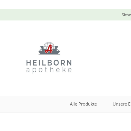
Siche
Alle Produkte
Unsere E