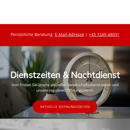
Persönliche Beratung:
E-Mail-Adresse
|
+43 7249-48031
Dienstzeiten & Nachtdienst
Hier finden Sie unsere aktuellen Bereitschaftsdienstzeiten und
unsere regulären Öffnungszeiten.
AKTUELLE ÖFFNUNGSZEITEN