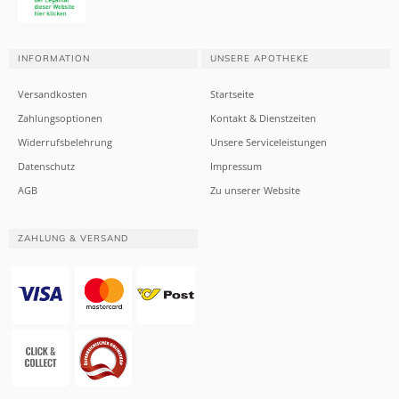
INFORMATION
UNSERE APOTHEKE
Versandkosten
Startseite
Zahlungsoptionen
Kontakt & Dienstzeiten
Widerrufsbelehrung
Unsere Serviceleistungen
Datenschutz
Impressum
AGB
Zu unserer Website
ZAHLUNG & VERSAND