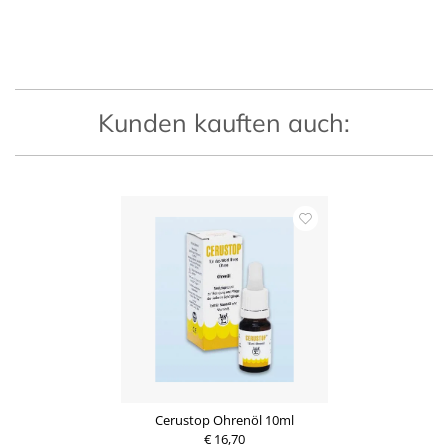
Kunden kauften auch:
Cerustop Ohrenöl 10ml
€ 16,70