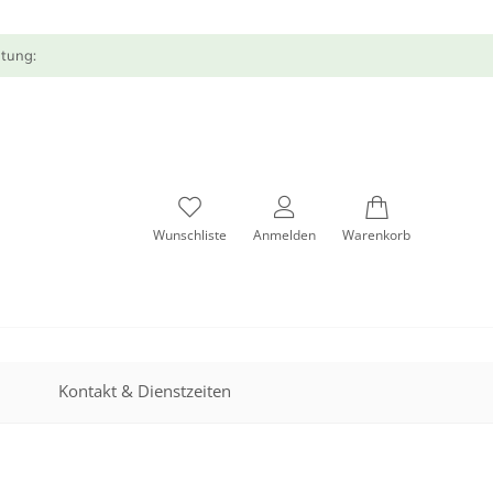
atung:
Wunschliste
Anmelden
Warenkorb
Kontakt & Dienstzeiten