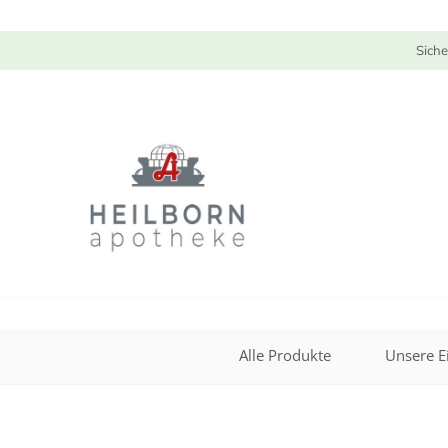
Siche
Alle Produkte
Unsere E