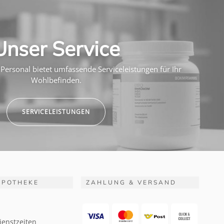
Unser Service
Personal bietet umfassende Serviceleistungen für Ihr
Wohlbefinden.
SERVICELEISTUNGEN
APOTHEKE
ZAHLUNG & VERSAND
ienstzeiten