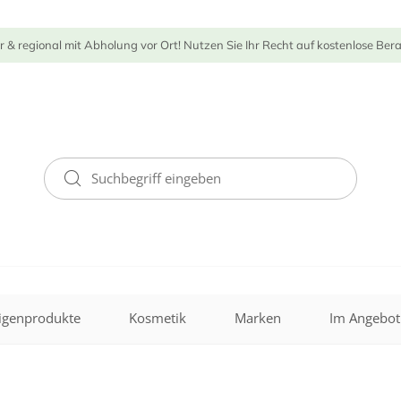
r & regional mit Abholung vor Ort! Nutzen Sie Ihr Recht auf kostenlose Ber
igenprodukte
Kosmetik
Marken
Im Angebot