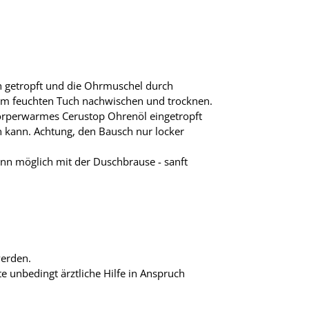
 getropft und die Ohrmuschel durch
m feuchten Tuch nachwischen und trocknen.
 körperwarmes Cerustop Ohrenöl eingetropft
 kann. Achtung, den Bausch nur locker
nn möglich mit der Duschbrause - sanft
werden.
 unbedingt ärztliche Hilfe in Anspruch