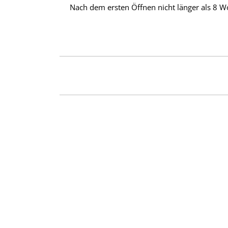
Nach dem ersten Öffnen nicht länger als 8 