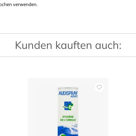
Wochen verwenden.
Kunden kauften auch: