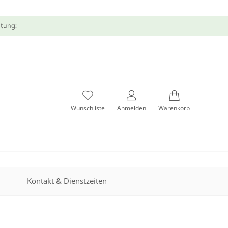
atung:
Wunschliste
Anmelden
Warenkorb
Kontakt & Dienstzeiten