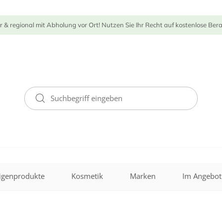
r & regional mit Abholung vor Ort! Nutzen Sie Ihr Recht auf kostenlose Ber
igenprodukte
Kosmetik
Marken
Im Angebot