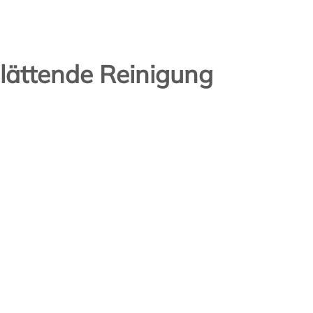
lättende Reinigung