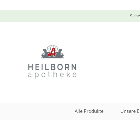
Siche
Alle Produkte
Unsere E