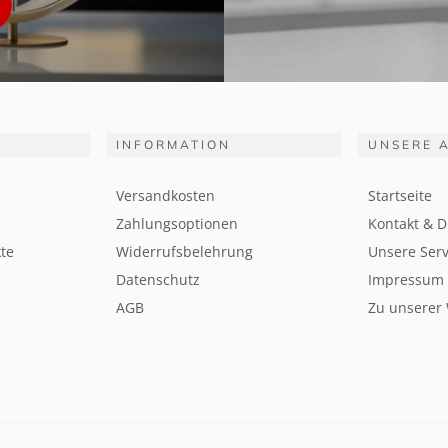
INFORMATION
UNSERE 
Versandkosten
Startseite
Zahlungsoptionen
Kontakt & D
te
Widerrufsbelehrung
Unsere Serv
Datenschutz
Impressum
AGB
Zu unserer