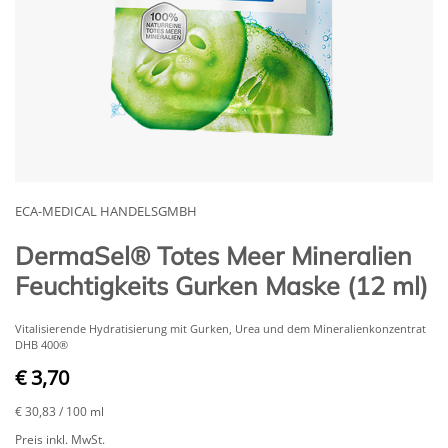
ECA-MEDICAL HANDELSGMBH
DermaSel® Totes Meer Mineralien
Feuchtigkeits Gurken Maske (12 ml)
Vitalisierende Hydratisierung mit Gurken, Urea und dem Mineralienkonzentrat
DHB 400®
€ 3,70
€ 30,83
/ 100 ml
Preis inkl. MwSt.