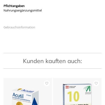
Pflichtangaben
Nahrungsergänzungsmittel
Gebrauchsinformation
Kunden kauften auch: