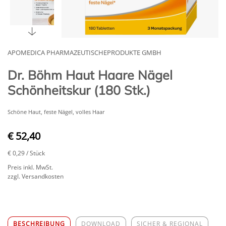
APOMEDICA PHARMAZEUTISCHEPRODUKTE GMBH
Dr. Böhm Haut Haare Nägel
Schönheitskur (180 Stk.)
Schöne Haut, feste Nägel, volles Haar
€ 52,40
€ 0,29
/ Stück
Preis inkl. MwSt.
zzgl. Versandkosten
BESCHREIBUNG
DOWNLOAD
SICHER & REGIONAL