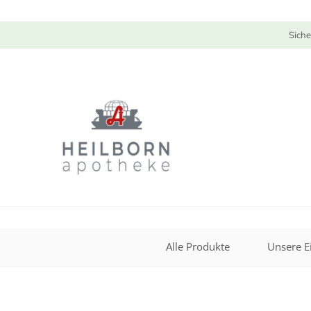
Siche
Alle Produkte
Unsere E