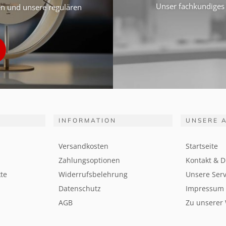
Unser fachkundiges 
ten und unsere regulären
INFORMATION
UNSERE 
Versandkosten
Startseite
Zahlungsoptionen
Kontakt & D
te
Widerrufsbelehrung
Unsere Serv
Datenschutz
Impressum
AGB
Zu unserer