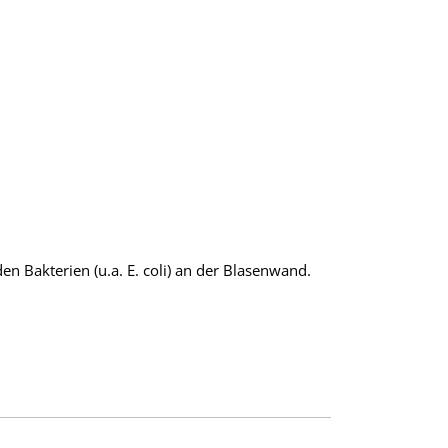
 Bakterien (u.a. E. coli) an der Blasenwand.