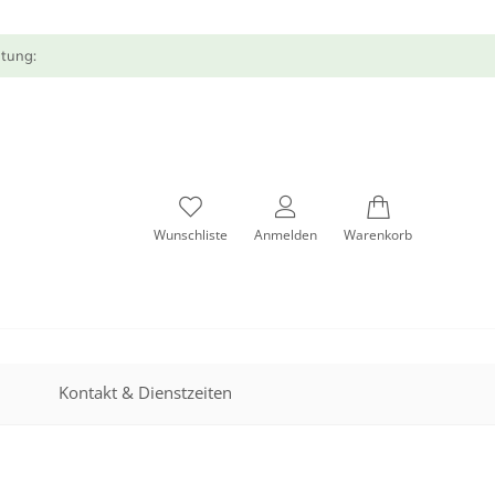
atung:
Wunschliste
Anmelden
Warenkorb
Kontakt & Dienstzeiten