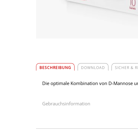
BESCHREIBUNG
DOWNLOAD
SICHER & 
Die optimale Kombination von D-Mannose und 
Gebrauchsinformation