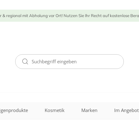
r & regional mit Abholung vor Ort! Nutzen Sie Ihr Recht auf kostenlose Ber
igenprodukte
Kosmetik
Marken
Im Angebot