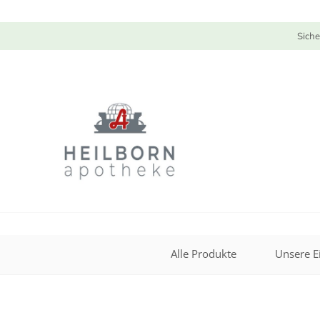
Siche
Alle Produkte
Unsere E