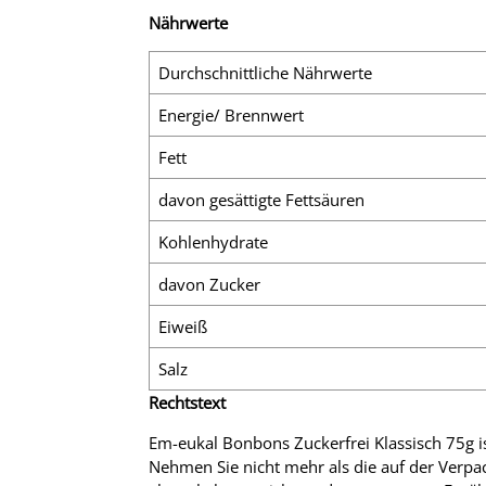
Nährwerte
Durchschnittliche Nährwerte
Energie/ Brennwert
Fett
davon gesättigte Fettsäuren
Kohlenhydrate
davon Zucker
Eiweiß
Salz
Rechtstext
Em-eukal Bonbons Zuckerfrei Klassisch 75g is
Nehmen Sie nicht mehr als die auf der Verpa