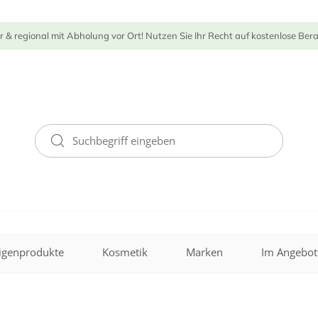
r & regional mit Abholung vor Ort! Nutzen Sie Ihr Recht auf kostenlose Ber
igenprodukte
Kosmetik
Marken
Im Angebot