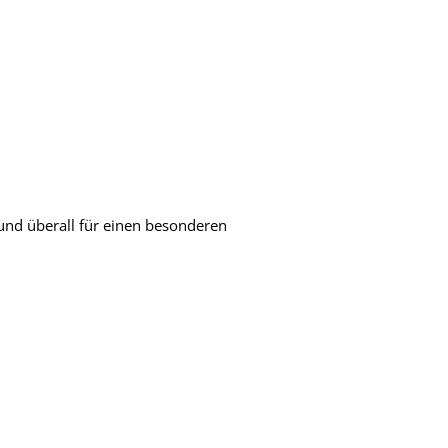
und überall für einen besonderen