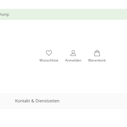
atung:
Wunschliste
Anmelden
Warenkorb
Kontakt & Dienstzeiten