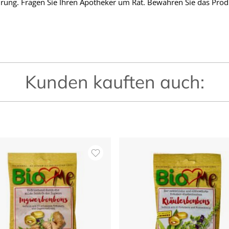
ung. Fragen Sie Ihren Apotheker um Rat. Bewahren Sie das Prod
Kunden kauften auch: