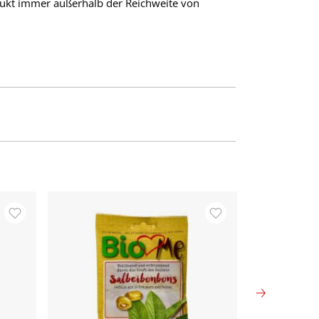
ukt immer außerhalb der Reichweite von