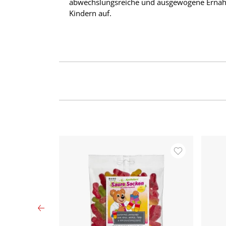
abwechslungsreiche und ausgewogene Ernähr
Kindern auf.