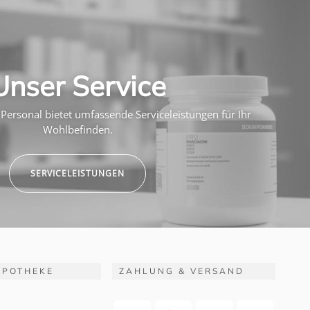
Unser Service
Personal bietet umfassende Serviceleistungen für Ihr
Wohlbefinden.
SERVICELEISTUNGEN
APOTHEKE
ZAHLUNG & VERSAND