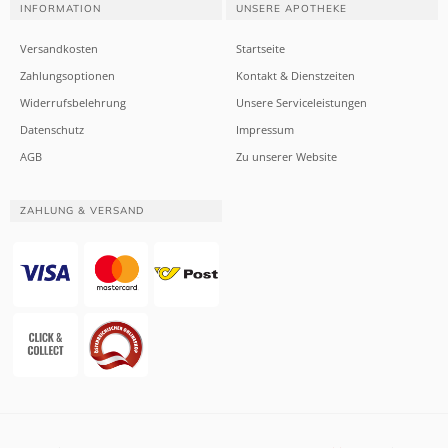
INFORMATION
UNSERE APOTHEKE
Versandkosten
Startseite
Zahlungsoptionen
Kontakt & Dienstzeiten
Widerrufsbelehrung
Unsere Serviceleistungen
Datenschutz
Impressum
AGB
Zu unserer Website
ZAHLUNG & VERSAND