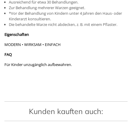
Ausreichend für etwa 30 Behandlungen.
Zur Behandlung mehrerer Warzen geeignet.
*Vor der Behandlung von Kindern unter 4 Jahren den Haus- oder
Kinderarzt konsultieren.
Die behandelte Warze nicht abdecken, z. B. mit einem Pflaster.
Eigenschaften
MODERN • WIRKSAM • EINFACH
FAQ
Für Kinder unzugänglich aufbewahren.
Kunden kauften auch: