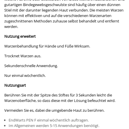
gutartigen Bindegewebsgeschwulste sind häufig über einen dünnen
Stiel mit der darunter liegenden Haut verbunden. Die meisten Warzen
können mit effektiven und auf die verschiedenen Warzenarten
zugeschnittenen Methoden zuhause selbst behandelt und entfernt
werden.
Nutzung erweitert
Warzenbehandlung für Hände und Füße Wirksam.
Trocknet Warzen aus.
Sekundenschnelle Anwendung.
Nur einmal wöchentlich.
Nutzungsart
Berühren Sie mit der Spitze des Stiftes für 3 Sekunden leicht die
Warzenoberfläche, so dass diese mit der Lösung befeuchtet wird.
Vermeiden Sie es, dabei die umgebende Haut zu berühren.
EndWarts PEN F einmal wöchentlich auftragen.
Im Allgemeinen werden 5-15 Anwendungen benötigt.