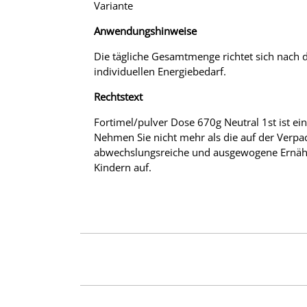
Variante
Anwendungshinweise
Die tägliche Gesamtmenge richtet sich nach
individuellen Energiebedarf.
Rechtstext
Fortimel/pulver Dose 670g Neutral 1st ist ein
Nehmen Sie nicht mehr als die auf der Verpa
abwechslungsreiche und ausgewogene Ernähr
Kindern auf.