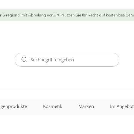
r & regional mit Abholung vor Ort! Nutzen Sie Ihr Recht auf kostenlose Ber
igenprodukte
Kosmetik
Marken
Im Angebot