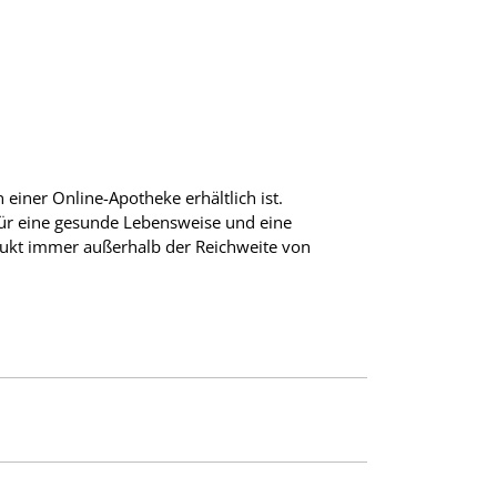
einer Online-Apotheke erhältlich ist.
für eine gesunde Lebensweise und eine
ukt immer außerhalb der Reichweite von