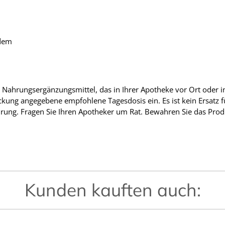
 dem
 Nahrungsergänzungsmittel, das in Ihrer Apotheke vor Ort oder in 
ckung angegebene empfohlene Tagesdosis ein. Es ist kein Ersatz 
ung. Fragen Sie Ihren Apotheker um Rat. Bewahren Sie das Prod
Kunden kauften auch: