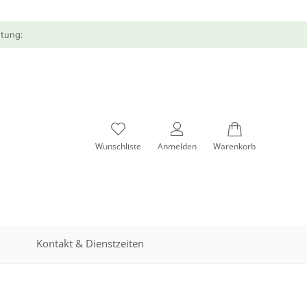
atung:
Wunschliste
Anmelden
Warenkorb
Kontakt & Dienstzeiten