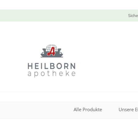
Siche
Alle Produkte
Unsere E