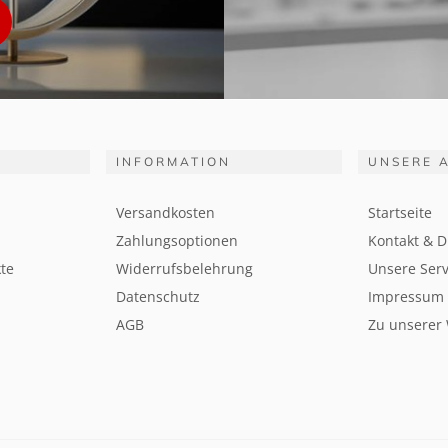
INFORMATION
UNSERE 
Versandkosten
Startseite
Zahlungsoptionen
Kontakt & D
te
Widerrufsbelehrung
Unsere Serv
Datenschutz
Impressum
AGB
Zu unserer