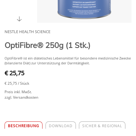
NESTLE HEALTH SCIENCE
OptiFibre® 250g (1 Stk.)
OptiFibre® ist ein diätetisches Lebensmittel für besondere medizinische Zwecke
(bilanzierte Diät) zur Unterstützung der Darmtätigkeit.
€ 25,75
€ 25,75
/ Stück
Preis inkl. MwSt.
zzgl. Versandkosten
BESCHREIBUNG
DOWNLOAD
SICHER & REGIONAL