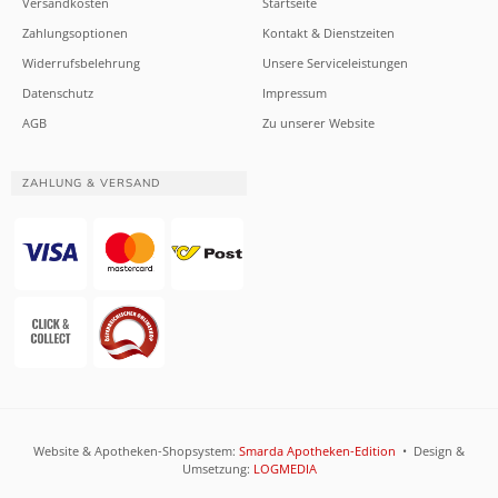
Versandkosten
Startseite
Zahlungsoptionen
Kontakt & Dienstzeiten
Widerrufsbelehrung
Unsere Serviceleistungen
Datenschutz
Impressum
AGB
Zu unserer Website
ZAHLUNG & VERSAND
Website & Apotheken-Shopsystem:
Smarda Apotheken-Edition
• Design &
Umsetzung:
LOGMEDIA