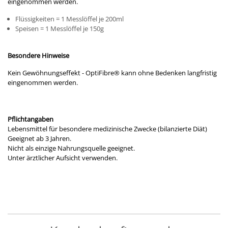
eingenommen werden.
Flüssigkeiten = 1 Messlöffel je 200ml
Speisen = 1 Messlöffel je 150g
Besondere Hinweise
Kein Gewöhnungseffekt - OptiFibre® kann ohne Bedenken langfristig
eingenommen werden.
Pflichtangaben
Lebensmittel für besondere medizinische Zwecke (bilanzierte Diät)
Geeignet ab 3 Jahren.
Nicht als einzige Nahrungsquelle geeignet.
Unter ärztlicher Aufsicht verwenden.