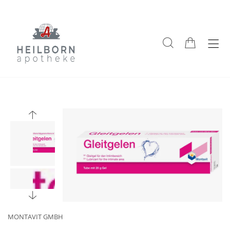
MONTAVIT GMBH