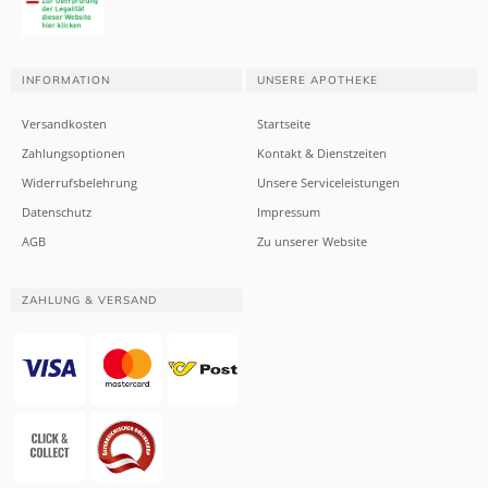
INFORMATION
UNSERE APOTHEKE
Versandkosten
Startseite
Zahlungsoptionen
Kontakt & Dienstzeiten
Widerrufsbelehrung
Unsere Serviceleistungen
Datenschutz
Impressum
AGB
Zu unserer Website
ZAHLUNG & VERSAND