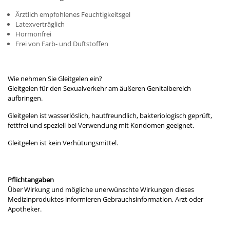
Ärztlich empfohlenes Feuchtigkeitsgel
Latexverträglich
Hormonfrei
Frei von Farb- und Duftstoffen
Wie nehmen Sie Gleitgelen ein?
Gleitgelen für den Sexualverkehr am äußeren Genitalbereich
aufbringen.
Gleitgelen ist wasserlöslich, hautfreundlich, bakteriologisch geprüft,
fettfrei und speziell bei Verwendung mit Kondomen geeignet.
Gleitgelen ist kein Verhütungsmittel.
Pflichtangaben
Über Wirkung und mögliche unerwünschte Wirkungen dieses
Medizinproduktes informieren Gebrauchsinformation, Arzt oder
Apotheker.