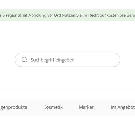
r & regional mit Abholung vor Ort! Nutzen Sie Ihr Recht auf kostenlose Ber
igenprodukte
Kosmetik
Marken
Im Angebot