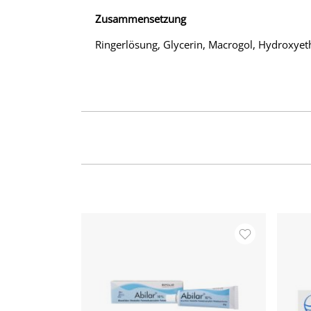
Zusammensetzung
Ringerlösung, Glycerin, Macrogol, Hydroxyeth