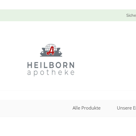
Siche
Alle Produkte
Unsere E