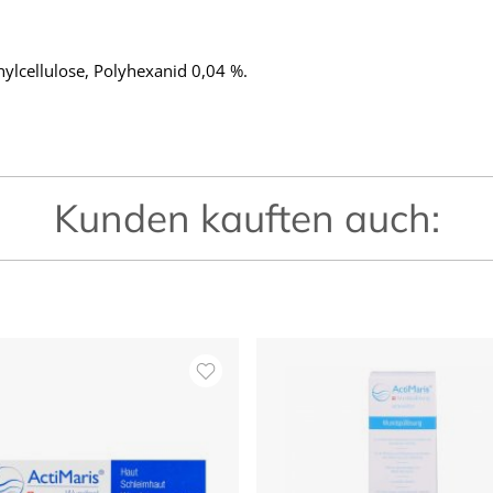
ylcellulose, Polyhexanid 0,04 %.
Kunden kauften auch: