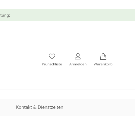
atung:
Wunschliste
Anmelden
Warenkorb
Kontakt & Dienstzeiten