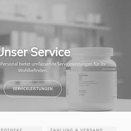
Unser Service
Personal bietet umfassende Serviceleistungen für Ihr
Wohlbefinden.
SERVICELEISTUNGEN
APOTHEKE
ZAHLUNG & VERSAND