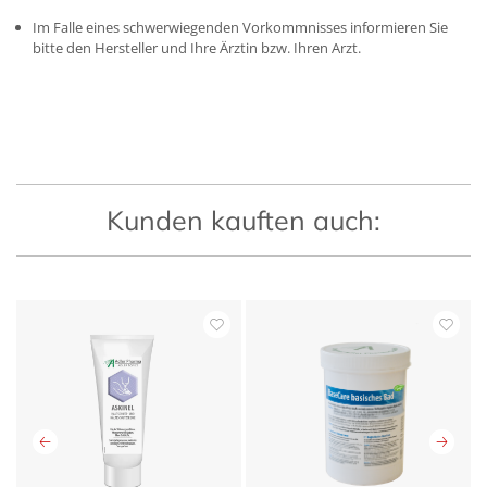
Im Falle eines schwerwiegenden Vorkommnisses informieren Sie
bitte den Hersteller und Ihre Ärztin bzw. Ihren Arzt.
Kunden kauften auch: