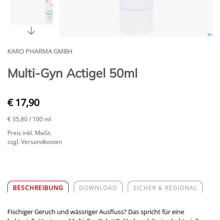
KARO PHARMA GMBH
Multi-Gyn Actigel 50ml
€ 17,90
€ 35,80
/ 100 ml
Preis inkl. MwSt.
zzgl. Versandkosten
BESCHREIBUNG
DOWNLOAD
SICHER & REGIONAL
Fischiger Geruch und wässriger Ausfluss? Das spricht für eine