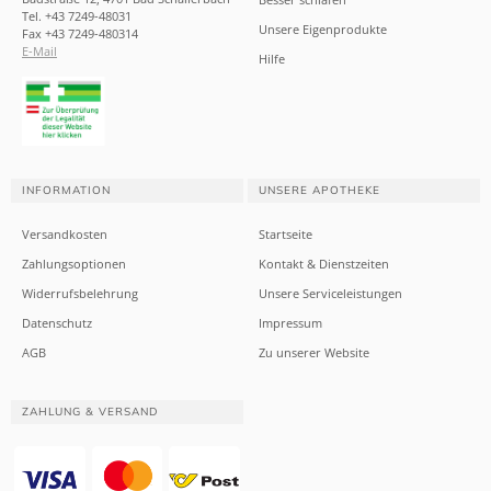
Tel. +43 7249-48031
Unsere Eigenprodukte
Fax +43 7249-480314
E-Mail
Hilfe
INFORMATION
UNSERE APOTHEKE
Versandkosten
Startseite
Zahlungsoptionen
Kontakt & Dienstzeiten
Widerrufsbelehrung
Unsere Serviceleistungen
Datenschutz
Impressum
AGB
Zu unserer Website
ZAHLUNG & VERSAND