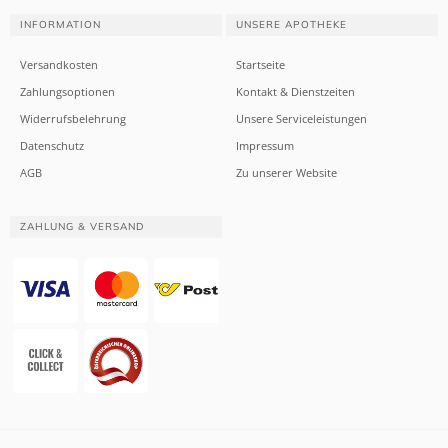
INFORMATION
UNSERE APOTHEKE
Versandkosten
Startseite
Zahlungsoptionen
Kontakt & Dienstzeiten
Widerrufsbelehrung
Unsere Serviceleistungen
Datenschutz
Impressum
AGB
Zu unserer Website
ZAHLUNG & VERSAND