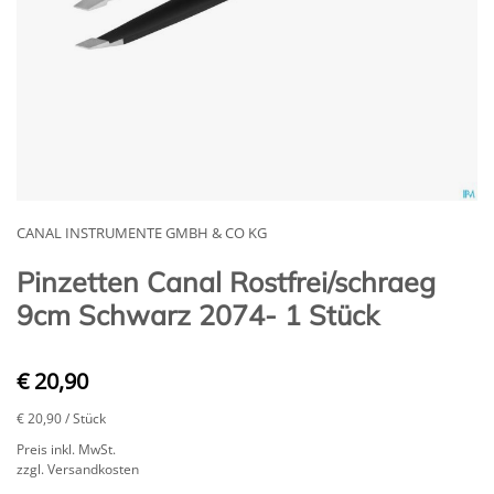
CANAL INSTRUMENTE GMBH & CO KG
Pinzetten Canal Rostfrei/schraeg
9cm Schwarz 2074- 1 Stück
€ 20,90
€ 20,90
/ Stück
Preis inkl. MwSt.
zzgl. Versandkosten