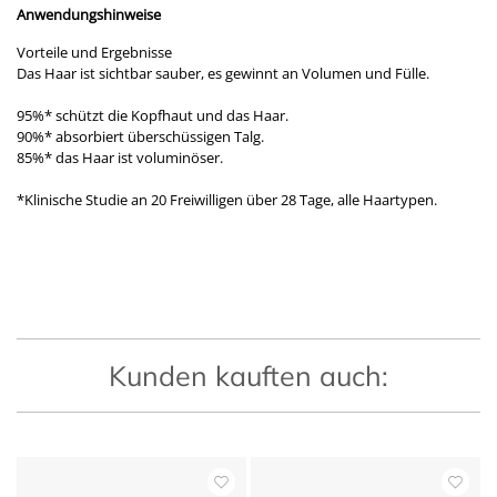
Anwendungshinweise
Vorteile und Ergebnisse
Das Haar ist sichtbar sauber, es gewinnt an Volumen und Fülle.
95%* schützt die Kopfhaut und das Haar.
90%* absorbiert überschüssigen Talg.
85%* das Haar ist voluminöser.
*Klinische Studie an 20 Freiwilligen über 28 Tage, alle Haartypen.
Kunden kauften auch: