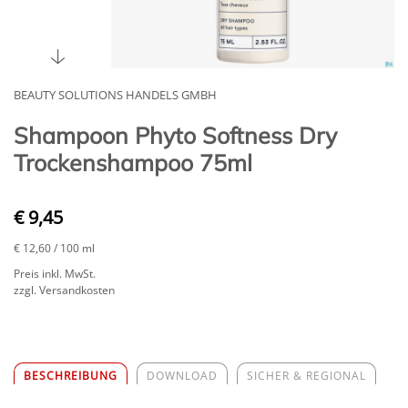
BEAUTY SOLUTIONS HANDELS GMBH
Shampoon Phyto Softness Dry
Trockenshampoo 75ml
€ 9,45
€ 12,60
/ 100 ml
Preis inkl. MwSt.
zzgl. Versandkosten
BESCHREIBUNG
DOWNLOAD
SICHER & REGIONAL