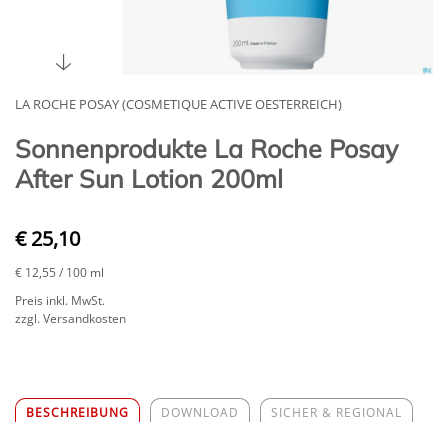
LA ROCHE POSAY (COSMETIQUE ACTIVE OESTERREICH)
Sonnenprodukte La Roche Posay
After Sun Lotion 200ml
€ 25,10
€ 12,55
/ 100 ml
Preis inkl. MwSt.
zzgl. Versandkosten
BESCHREIBUNG
DOWNLOAD
SICHER & REGIONAL