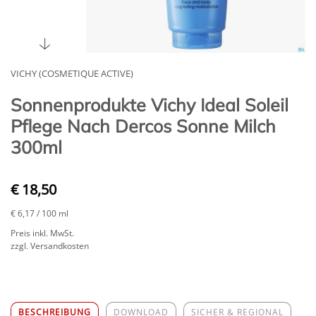
VICHY (COSMETIQUE ACTIVE)
Sonnenprodukte Vichy Ideal Soleil
Pflege Nach Dercos Sonne Milch
300ml
€ 18,50
€ 6,17
/ 100 ml
Preis inkl. MwSt.
zzgl. Versandkosten
BESCHREIBUNG
DOWNLOAD
SICHER & REGIONAL