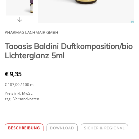
PHARMAG LACHMAIR GMBH
Taoasis Baldini Duftkomposition/bio
Lichterglanz 5ml
€ 9,35
€ 187,00
/ 100 ml
Preis inkl. MwSt.
zzgl. Versandkosten
BESCHREIBUNG
DOWNLOAD
SICHER & REGIONAL