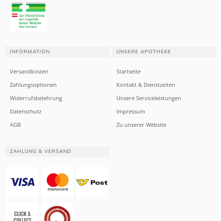
INFORMATION
UNSERE APOTHEKE
Versandkosten
Startseite
Zahlungsoptionen
Kontakt & Dienstzeiten
Widerrufsbelehrung
Unsere Serviceleistungen
Datenschutz
Impressum
AGB
Zu unserer Website
ZAHLUNG & VERSAND