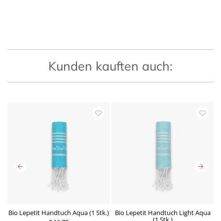
Kunden kauften auch:
Bio Lepetit Handtuch Aqua (1 Stk.)
Bio Lepetit Handtuch Light Aqua
(1 Stk.)