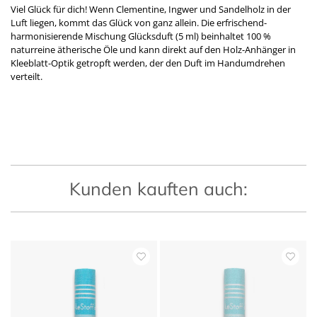
Viel Glück für dich! Wenn Clementine, Ingwer und Sandelholz in der
Luft liegen, kommt das Glück von ganz allein. Die erfrischend-
harmonisierende Mischung Glücksduft (5 ml) beinhaltet 100 %
naturreine ätherische Öle und kann direkt auf den Holz-Anhänger in
Kleeblatt-Optik getropft werden, der den Duft im Handumdrehen
verteilt.
Kunden kauften auch: