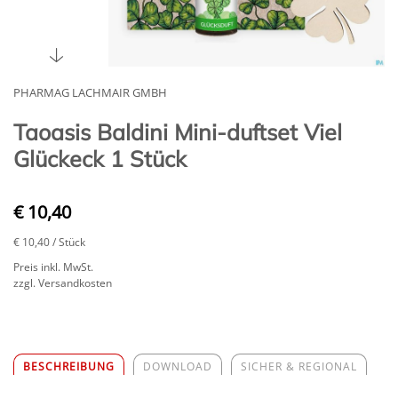
PHARMAG LACHMAIR GMBH
Taoasis Baldini Mini-duftset Viel
Glückeck 1 Stück
€ 10,40
€ 10,40
/ Stück
Preis inkl. MwSt.
zzgl. Versandkosten
BESCHREIBUNG
DOWNLOAD
SICHER & REGIONAL