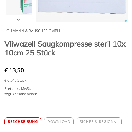
LOHMANN & RAUSCHER GMBH
Vliwazell Saugkompresse steril 10x
10cm 25 Stück
€ 13,50
€ 0,54
/ Stück
Preis inkl. MwSt.
zzgl. Versandkosten
BESCHREIBUNG
DOWNLOAD
SICHER & REGIONAL