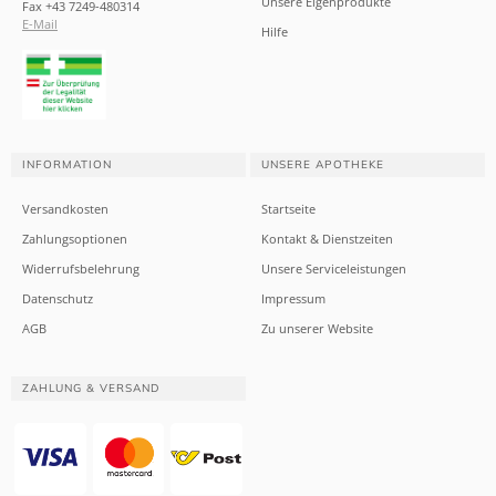
Unsere Eigenprodukte
Fax +43 7249-480314
E-Mail
Hilfe
INFORMATION
UNSERE APOTHEKE
Versandkosten
Startseite
Zahlungsoptionen
Kontakt & Dienstzeiten
Widerrufsbelehrung
Unsere Serviceleistungen
Datenschutz
Impressum
AGB
Zu unserer Website
ZAHLUNG & VERSAND