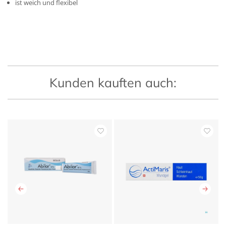
ist weich und flexibel
Kunden kauften auch: