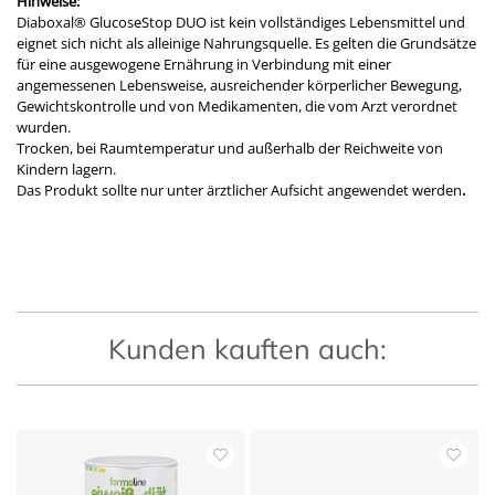
Hinweise:
Diaboxal® GlucoseStop DUO ist kein vollständiges Lebensmittel und
eignet sich nicht als alleinige Nahrungsquelle. Es gelten die Grundsätze
für eine ausgewogene Ernährung in Verbindung mit einer
angemessenen Lebensweise, ausreichender körperlicher Bewegung,
Gewichtskontrolle und von Medikamenten, die vom Arzt verordnet
wurden.
Trocken, bei Raumtemperatur und außerhalb der Reichweite von
Kindern lagern.
Das Produkt sollte nur unter ärztlicher Aufsicht angewendet werden
.
Kunden kauften auch: