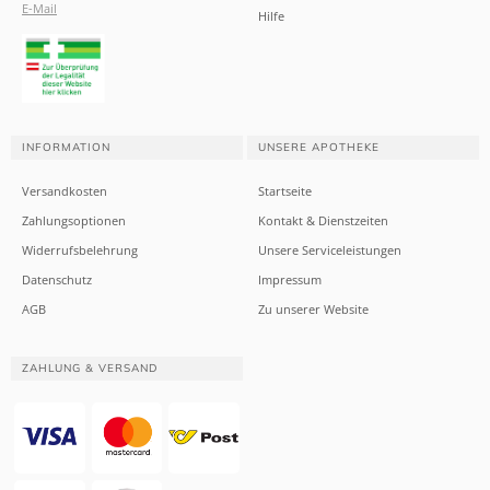
E-Mail
Hilfe
INFORMATION
UNSERE APOTHEKE
Versandkosten
Startseite
Zahlungsoptionen
Kontakt & Dienstzeiten
Widerrufsbelehrung
Unsere Serviceleistungen
Datenschutz
Impressum
AGB
Zu unserer Website
ZAHLUNG & VERSAND