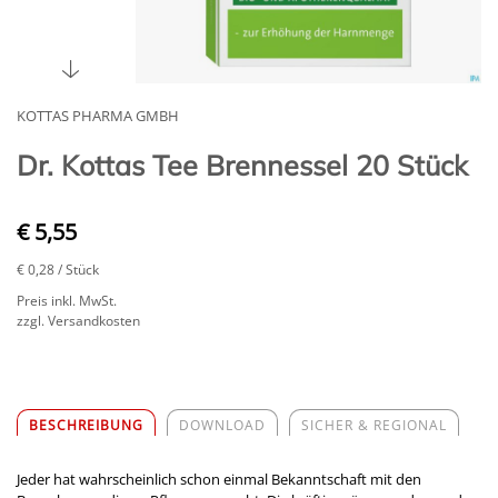
KOTTAS PHARMA GMBH
Dr. Kottas Tee Brennessel 20 Stück
€ 5,55
€ 0,28
/ Stück
Preis inkl. MwSt.
zzgl. Versandkosten
BESCHREIBUNG
DOWNLOAD
SICHER & REGIONAL
Jeder hat wahrscheinlich schon einmal Bekanntschaft mit den