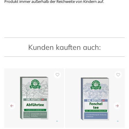
Produkt immer außerhalb der Reichweite von Kindern auf.
Kunden kauften auch: