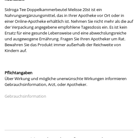
Sidroga Tee Doppelkammerbeutel Melisse 20st ist ein
Nahrungsergänzungsmittel, das in Ihrer Apotheke vor Ort oder in
einer Online-Apotheke erhältlich ist. Nehmen Sie nicht mehr als die auf
der Verpackung angegebene empfohlene Tagesdosis ein. Es ist kein
Ersatz für eine gesunde Lebensweise und eine abwechslungsreiche
und ausgewogene Ernährung. Fragen Sie Ihren Apotheker um Rat.
Bewahren Sie das Produkt immer außerhalb der Reichweite von
Kindern auf.
Pflichtangaben
Über Wirkung und mögliche unerwünschte Wirkungen informieren
Gebrauchsinformation, Arzt, oder Apotheker.
Gebrauchsinformation