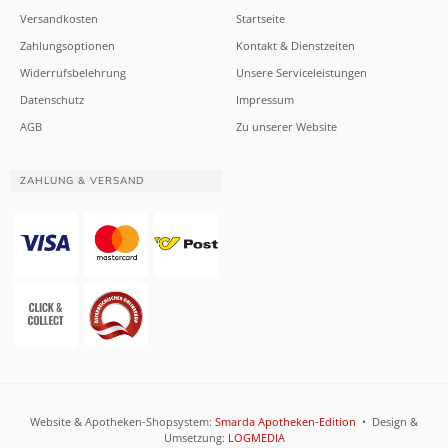
Versandkosten
Startseite
Zahlungsoptionen
Kontakt & Dienstzeiten
Widerrufsbelehrung
Unsere Serviceleistungen
Datenschutz
Impressum
AGB
Zu unserer Website
ZAHLUNG & VERSAND
Website & Apotheken-Shopsystem:
Smarda Apotheken-Edition
• Design &
Umsetzung:
LOGMEDIA